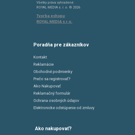
Všetky práva vyhradené.
ROYAL MEDIA s. r. o. © 2026
Tvorba eshopu
:
ROYAL MEDIA s.r.o.
Poradňa pre zákazníkov
Kontakt
Reklamácie
Obchodné podmienky
Prečo sa registrovať?
Ako Nakupovať
Reklamačný formulár
Ochrana osobných údajov
Elektronicke odstúpenie od zmluvy
Ako nakupovať?