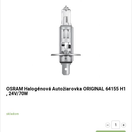
OSRAM Halogénová Autožiarovka ORIGINAL 64155 H1
, 24V/70W
skladom