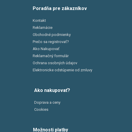
Poradňa pre zákazníkov
Kontakt
Reklamácie
Obchodné podmienky
Prečo sa registrovať?
Ako Nakupovať
Reklamačný formulár
Ochrana osobných údajov
Elektronicke odstúpenie od zmluvy
Ako nakupovať?
Doprava a ceny
Cookies
Možnosti platby