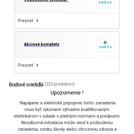
Prezrieť
Akciové komplety
Prezrieť
Bodové svietidlá
(253 produktov)
Upozornenie !
Napájanie a elektrické pripojenie tohto zariadenia
musí byť vykonané výhradne kvalifikovaným
elektrikárom v súlade s platnými normami a predpismi.
Neodborná inštalácia môže viesť k poškodeniu
zariadenia, vzniku škody alebo ohrozeniu zdravia a