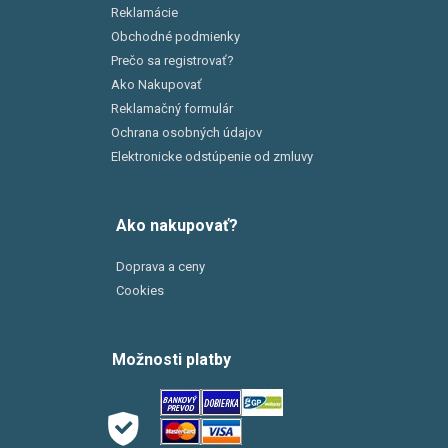
Reklamácie
Obchodné podmienky
Prečo sa registrovať?
Ako Nakupovať
Reklamačný formulár
Ochrana osobných údajov
Elektronicke odstúpenie od zmluvy
Ako nakupovať?
Doprava a ceny
Cookies
Možnosti platby