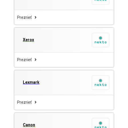
Prezrieť
Xerox
Prezrieť
Lexmark
Prezrieť
Canon