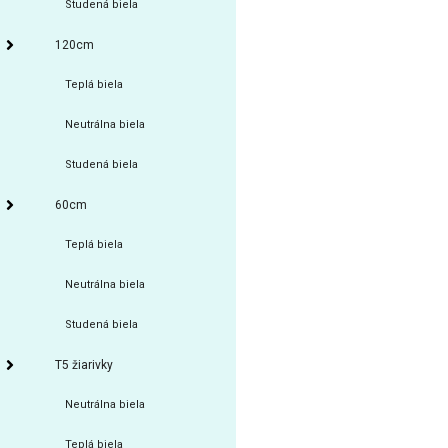
Studená biela
120cm
Teplá biela
Neutrálna biela
Studená biela
60cm
Teplá biela
Neutrálna biela
Studená biela
T5 žiarivky
Neutrálna biela
Teplá biela