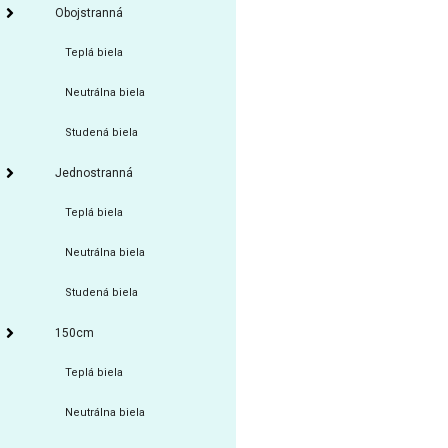
Obojstranná
Teplá biela
Neutrálna biela
Studená biela
Jednostranná
Teplá biela
Neutrálna biela
Studená biela
150cm
Teplá biela
Neutrálna biela