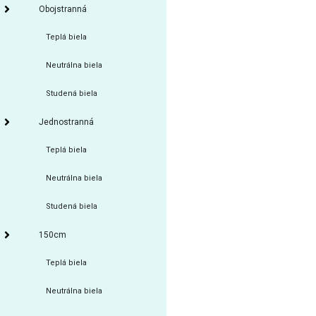
Obojstranná
Teplá biela
Neutrálna biela
Studená biela
Jednostranná
Teplá biela
Neutrálna biela
Studená biela
150cm
Teplá biela
Neutrálna biela