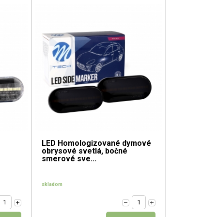
LED Homologizované dymové
obrysové svetlá, bočné
smerové sve...
skladom