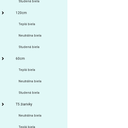
Studená biela
120cm
Teplá biela
Neutrálna biela
Studená biela
60cm
Teplá biela
Neutrálna biela
Studená biela
T5 žiarivky
Neutrálna biela
Teplá biela