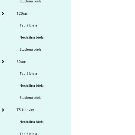
Studená biela
120cm
Teplá biela
Neutrálna biela
Studená biela
60cm
Teplá biela
Neutrálna biela
Studená biela
T5 žiarivky
Neutrálna biela
Teplá biela