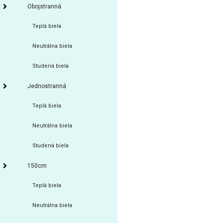
Obojstranná
Teplá biela
Neutrálna biela
Studená biela
Jednostranná
Teplá biela
Neutrálna biela
Studená biela
150cm
Teplá biela
Neutrálna biela