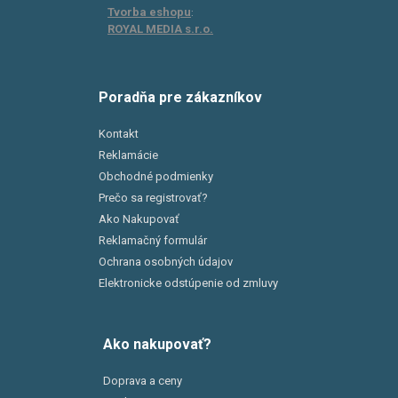
Tvorba eshopu
:
ROYAL MEDIA s.r.o.
Poradňa pre zákazníkov
Kontakt
Reklamácie
Obchodné podmienky
Prečo sa registrovať?
Ako Nakupovať
Reklamačný formulár
Ochrana osobných údajov
Elektronicke odstúpenie od zmluvy
Ako nakupovať?
Doprava a ceny