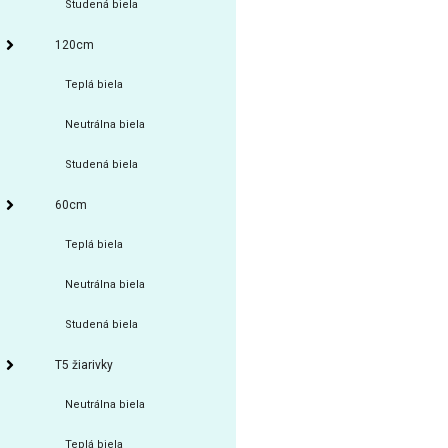
Studená biela
120cm
Teplá biela
Neutrálna biela
Studená biela
60cm
Teplá biela
Neutrálna biela
Studená biela
T5 žiarivky
Neutrálna biela
Teplá biela