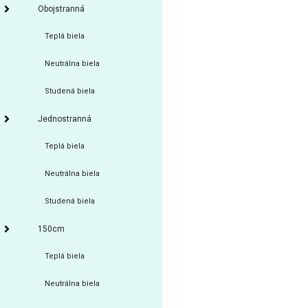
Obojstranná
Teplá biela
Neutrálna biela
Studená biela
Jednostranná
Teplá biela
Neutrálna biela
Studená biela
150cm
Teplá biela
Neutrálna biela