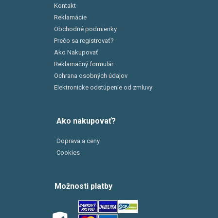
Kontakt
Reklamácie
Obchodné podmienky
Prečo sa registrovať?
Ako Nakupovať
Reklamačný formulár
Ochrana osobných údajov
Elektronicke odstúpenie od zmluvy
Ako nakupovať?
Doprava a ceny
Cookies
Možnosti platby