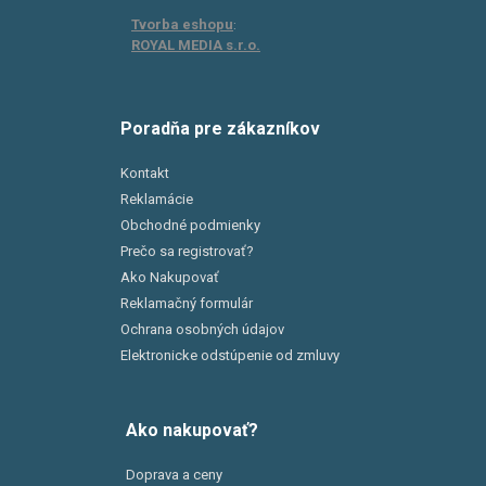
Tvorba eshopu
:
ROYAL MEDIA s.r.o.
Poradňa pre zákazníkov
Kontakt
Reklamácie
Obchodné podmienky
Prečo sa registrovať?
Ako Nakupovať
Reklamačný formulár
Ochrana osobných údajov
Elektronicke odstúpenie od zmluvy
Ako nakupovať?
Doprava a ceny