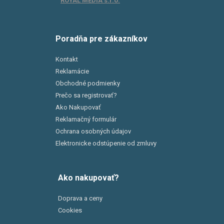
ROYAL MEDIA s.r.o.
Poradňa pre zákazníkov
Kontakt
Reklamácie
Obchodné podmienky
Prečo sa registrovať?
Ako Nakupovať
Reklamačný formulár
Ochrana osobných údajov
Elektronicke odstúpenie od zmluvy
Ako nakupovať?
Doprava a ceny
Cookies