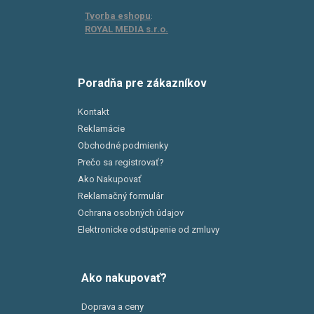
Tvorba eshopu
:
ROYAL MEDIA s.r.o.
Poradňa pre zákazníkov
Kontakt
Reklamácie
Obchodné podmienky
Prečo sa registrovať?
Ako Nakupovať
Reklamačný formulár
Ochrana osobných údajov
Elektronicke odstúpenie od zmluvy
Ako nakupovať?
Doprava a ceny