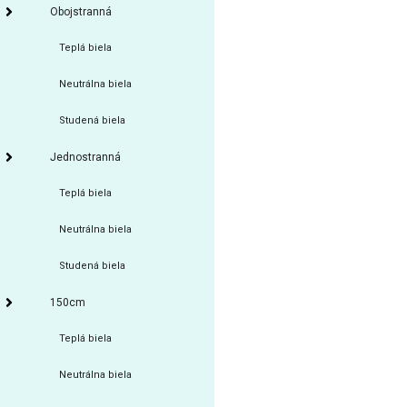
Obojstranná
Teplá biela
Neutrálna biela
Studená biela
Jednostranná
Teplá biela
Neutrálna biela
Studená biela
150cm
Teplá biela
Neutrálna biela