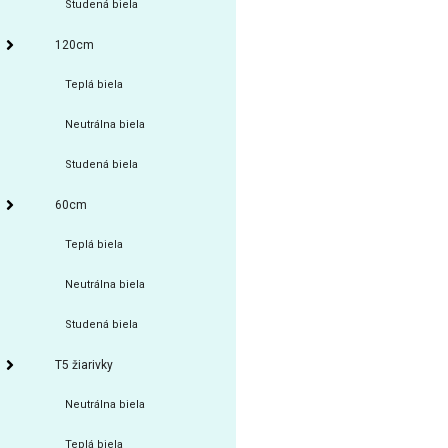
Studená biela
120cm
Teplá biela
Neutrálna biela
Studená biela
60cm
Teplá biela
Neutrálna biela
Studená biela
T5 žiarivky
Neutrálna biela
Teplá biela