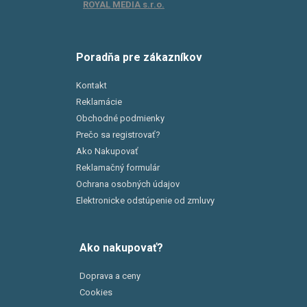
ROYAL MEDIA s.r.o.
Poradňa pre zákazníkov
Kontakt
Reklamácie
Obchodné podmienky
Prečo sa registrovať?
Ako Nakupovať
Reklamačný formulár
Ochrana osobných údajov
Elektronicke odstúpenie od zmluvy
Ako nakupovať?
Doprava a ceny
Cookies