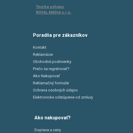
Tvorba eshopu
:
ROYAL MEDIA s.r.o.
Poradňa pre zákazníkov
Kontakt
Reklamácie
Obchodné podmienky
Prečo sa registrovať?
Ako Nakupovať
Reklamačný formulár
Ochrana osobných údajov
Elektronicke odstúpenie od zmluvy
Ako nakupovať?
Doprava a ceny