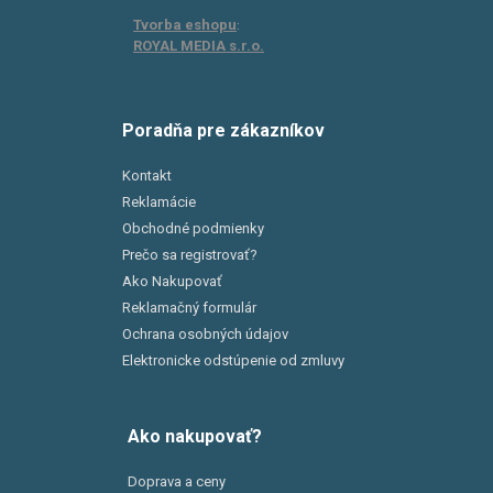
Tvorba eshopu
:
ROYAL MEDIA s.r.o.
Poradňa pre zákazníkov
Kontakt
Reklamácie
Obchodné podmienky
Prečo sa registrovať?
Ako Nakupovať
Reklamačný formulár
Ochrana osobných údajov
Elektronicke odstúpenie od zmluvy
Ako nakupovať?
Doprava a ceny