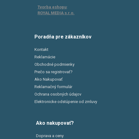
Tvorba eshopu
:
ROYAL MEDIA s.r.o.
Poradňa pre zákazníkov
Kontakt
Reklamácie
Obchodné podmienky
Prečo sa registrovať?
Ako Nakupovať
Reklamačný formulár
Ochrana osobných údajov
Elektronicke odstúpenie od zmluvy
Ako nakupovať?
Doprava a ceny