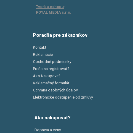
Tvorba eshopu
:
ROYAL MEDIA s.r.o.
Poradňa pre zákazníkov
Kontakt
Reklamácie
Obchodné podmienky
Prečo sa registrovať?
Ako Nakupovať
Reklamačný formulár
Ochrana osobných údajov
Elektronicke odstúpenie od zmluvy
Ako nakupovať?
Doprava a ceny